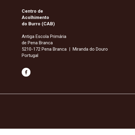
Centro de
Acolhimento
do Burro (CAB)
Antiga Escola Primária
de Pena Branca
5210-172 Pena Branca | Miranda do Douro
Portugal