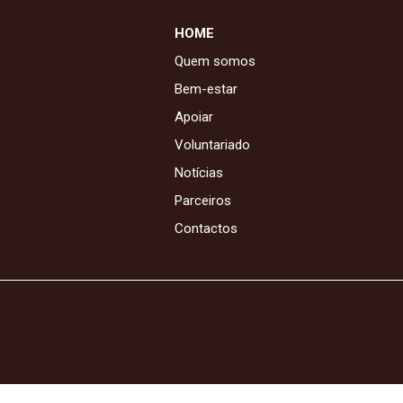
HOME
Quem somos
Bem-estar
Apoiar
Voluntariado
Notícias
Parceiros
Contactos