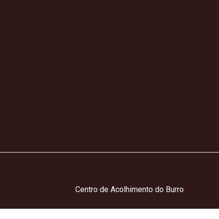
Centro de Acolhimento do Burro